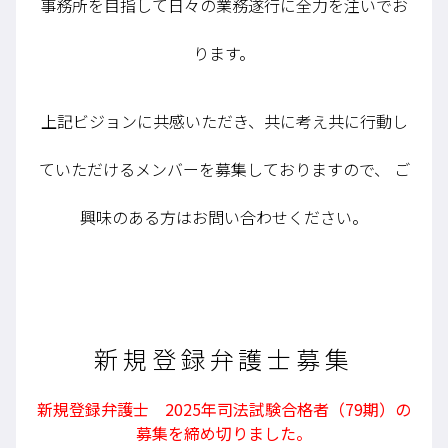
事務所を目指して日々の業務遂行に全力を注いでお
ります。
上記ビジョンに共感いただき、共に考え共に行動し
ていただけるメンバーを募集しておりますので、
ご
興味のある方はお問い合わせください。
新規登録弁護士募集
新規登録弁護士 2025年司法試験合格者（79期）の
募集を締め切りました。