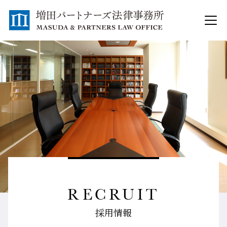
RECRUIT
採用情報