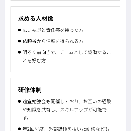
求める人材像
広い視野と責任感を持った方
依頼者から信頼を得られる方
明るく前向きで、チームとして協働するこ
とを好む方
研修体制
適宜勉強会も開催しており、お互いの経験
や知識を共有し、スキルアップが可能で
す。
年2回程度、外部講師を招いた研修なども