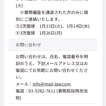
(火)
※書類審査を通過された方のみに個
別にご連絡いたします。
③2次面接 1月13日(火)、1月14日(水)
④3次面接 1月26日(月)
お問い合わせ
お問い合わせは、氏名、電話番号を明
記のうえ、下記メールアドレス又は
お
電話にてお気軽にお問い合わせくださ
い。
メール：
info@msd-law.com
電話：
03-5282-7611
(事務局採用担当
宛)