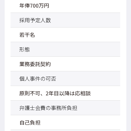
年俸700万円
採用予定人数
若干名
形態
業務委託契約
個人事件の可否
原則不可、2年目以降は応相談
弁護士会費の事務所負担
自己負担