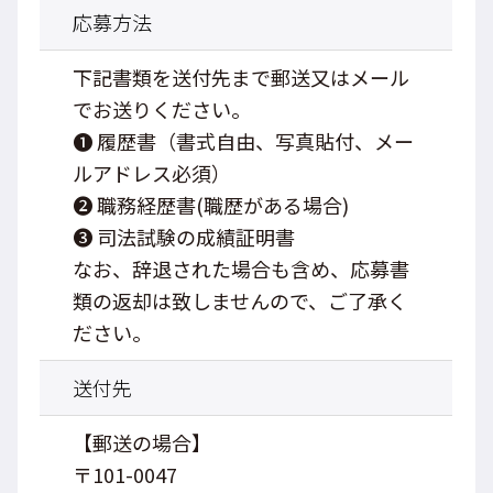
応募方法
下記書類を送付先まで郵送又はメール
でお送りください。
❶ 履歴書（書式自由、写真貼付、メー
ルアドレス必須）
❷ 職務経歴書(職歴がある場合)
❸ 司法試験の成績証明書
なお、辞退された場合も含め、応募書
類の返却は致しませんので、ご了承く
ださい。
送付先
【郵送の場合】
〒101-0047