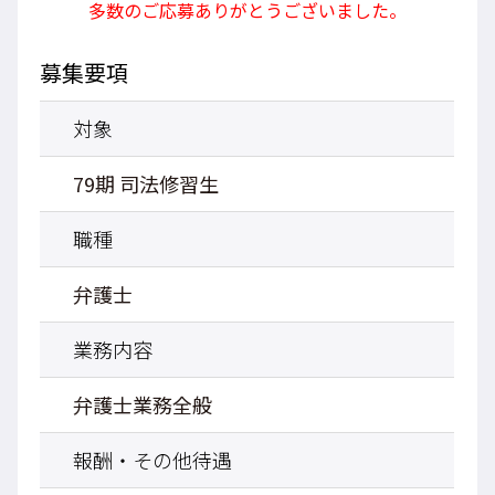
多数のご応募ありがとうございました。
募集要項
対象
79期 司法修習生
職種
弁護士
業務内容
弁護士業務全般
報酬・その他待遇