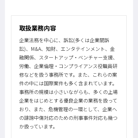
取扱業務内容
企業法務を中心に、訴訟(多くは企業間訴
訟)、M&A、知財、エンタテインメント、金
融関係、スタートアップ・ベンチャー支援、
労働、企業倫理・コンプライアンス役職員研
修などを扱う事務所です。また、これらの案
件の中には国際案件も多く含まれています。
事務所の規模は小さいながらも、多くの上場
企業をはじめとする優良企業の業務を扱って
おり、また、危機管理の一環として、企業へ
の誹謗中傷対応のための刑事事件対応も幾つ
か扱っています。