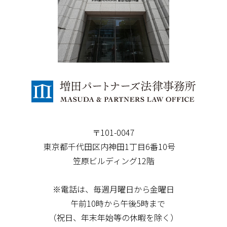
〒101-0047
東京都千代田区内神田1丁目6番10号
笠原ビルディング12階
※電話は、毎週月曜日から金曜日
午前10時から午後5時まで
（祝日、年末年始等の休暇を除く）