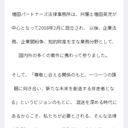
増田パートナーズ法律事務所は、弁護士増田英次が
中心となって2008年2月に設立され、
以後、企業法
務、企業間紛争、知的財産を主な業務分野として、
国内外の多くの案件に携わって参りました。
そして、「尊敬し合える関係のもと、一つ一つの課
題に向き合い、新たな未来を創造する伴走者とな
る」というビジョンのもとに、
混迷を深める時代に
あるからこそ、私たちが必要とされる、そんな法律