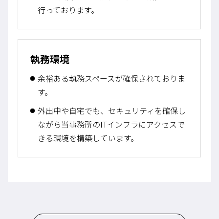
行っております。
執務環境
余裕ある執務スペースが確保されておりま
す。
外出中や自宅でも、セキュリティを確保し
ながら当事務所のITインフラにアクセスで
きる環境を構築しています。