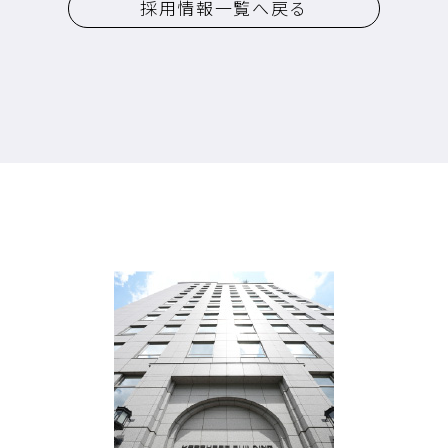
採用情報一覧へ戻る
増田パートナーズ法律事務所
採用情報
新規登録弁護士