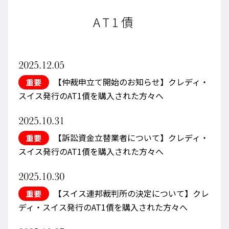
AT1債
2025.12.05
【仲裁申立て開始のお知らせ】クレディ・
重要
スイス発行のAT1債を購入された方々へ
2025.10.31
【訴訟資金立替業者について】クレディ・
重要
スイス発行のAT1債を購入された方々へ
2025.10.30
【スイス連邦裁判所の決定について】クレ
重要
ディ・スイス発行のAT1債を購入された方々へ