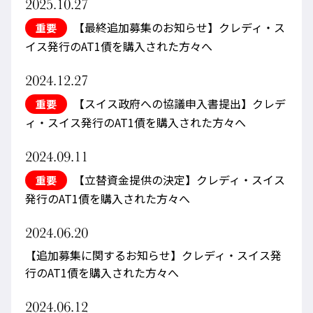
2025.10.27
【最終追加募集のお知らせ】クレディ・ス
重要
イス発行のAT1債を購入された方々へ
2024.12.27
【スイス政府への協議申入書提出】クレデ
重要
ィ・スイス発行のAT1債を購入された方々へ
2024.09.11
【立替資金提供の決定】クレディ・スイス
重要
発行のAT1債を購入された方々へ
2024.06.20
【追加募集に関するお知らせ】クレディ・スイス発
行のAT1債を購入された方々へ
2024.06.12