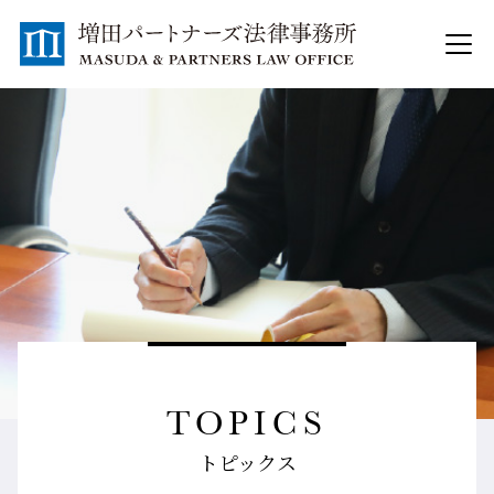
TOPICS
トピックス