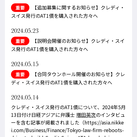
【追加募集に関するお知らせ】クレディ・
重要
スイス発行のAT1債を購入された方々へ
2024.05.23
【説明会開催のお知らせ】クレディ・スイ
重要
ス発行のAT1債を購入された方々へ
2024.05.15
【合同タウンホール開催のお知らせ】クレ
重要
ディ・スイス発行のAT1債を購入された方々へ
2024.05.14
クレディ・スイス発行のAT1債について、2024年5月
13日付け日経アジアに弁護士
増田英次
のインタビュ
ーを含む記事が掲載されました（https://asia.nikke
i.com/Business/Finance/Tokyo-law-firm-reboots-