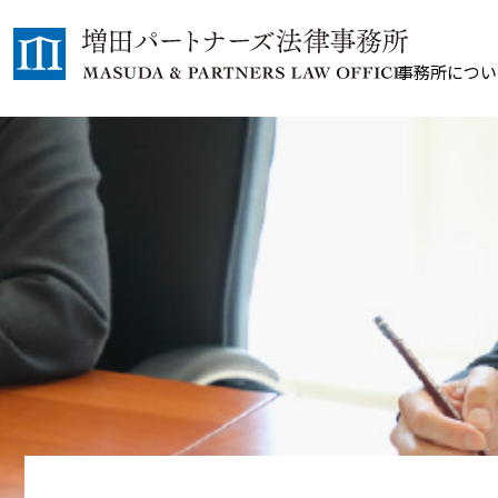
事務所につい