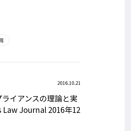
用
2016.10.21
プライアンスの理論と実
Journal 2016年12