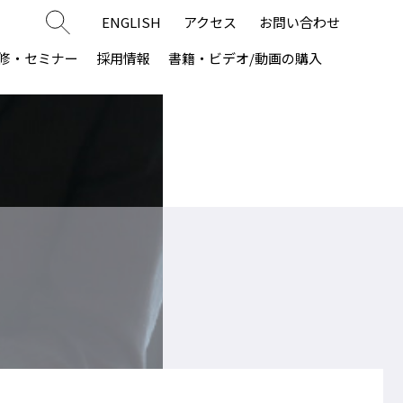
ENGLISH
アクセス
お問い合わせ
修・セミナー
採用情報
書籍・ビデオ/動画の購入