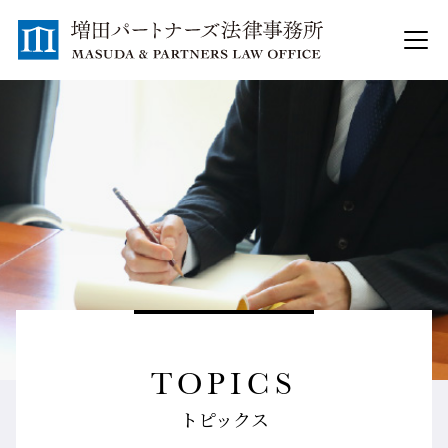
TOPICS
トピックス