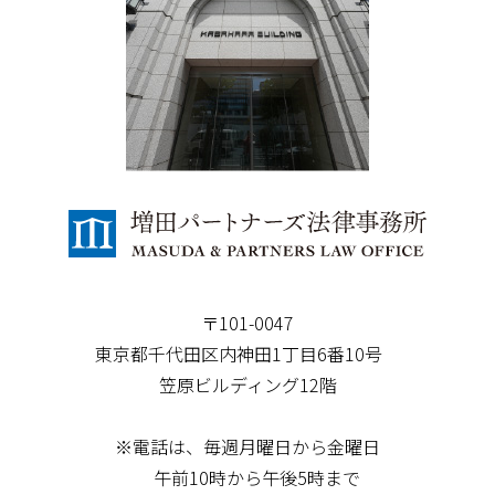
〒101-0047
東京都千代田区内神田1丁目6番10号
笠原ビルディング12階
※電話は、毎週月曜日から金曜日
午前10時から午後5時まで