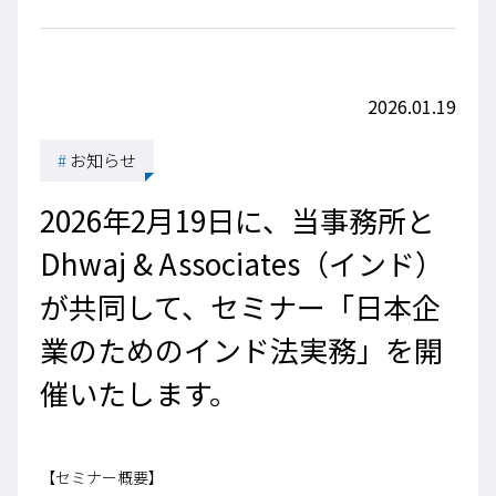
2026.01.19
#
お知らせ
2026年2月19日に、当事務所と
Dhwaj & Associates（インド）
が共同して、セミナー「日本企
業のためのインド法実務」を開
催いたします。
【セミナー概要】