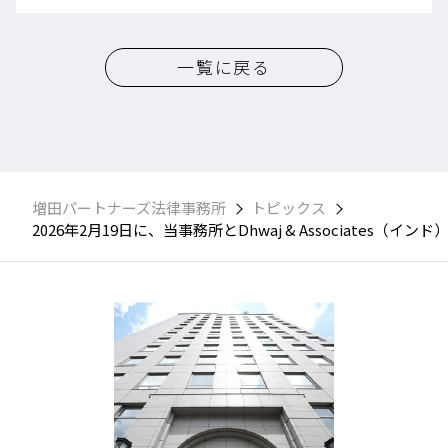
一覧に戻る
増田パートナーズ法律事務所
トピックス
2026年2月19日に、当事務所とDhwaj & Associat