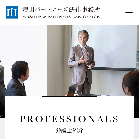
PROFESSIONALS
弁護士紹介