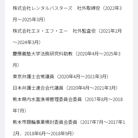
株式会社レンタルバスターズ 社外取締役（2022年3
月～2025年3月）
株式会社エヌ・エフ・エー 社外監査役（2021年2月
～2024年3月）
慶應義塾大学法務研究科助教（2020年4月～2025年3
月）
東京弁護士会常議員（2020年4月～2021年3月）
日本弁護士連合会代議員（2020年4月～2021年3月）
熊本県内水面漁場管理委員会委員（2017年8月～2018
年7月）
熊本市競輪事業検討委員会委員（2017年7月〜2017年1
2月、2018年6月～2018年9月）