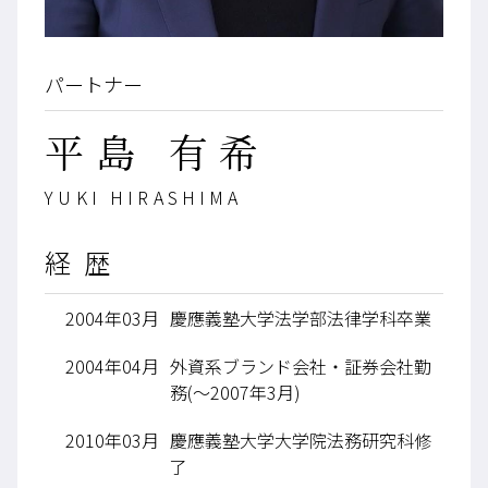
パートナー
平島 有希
YUKI HIRASHIMA
経歴
2004年03月
慶應義塾大学法学部法律学科卒業
2004年04月
外資系ブランド会社・証券会社勤
務(〜2007年3月)
2010年03月
慶應義塾大学大学院法務研究科修
了