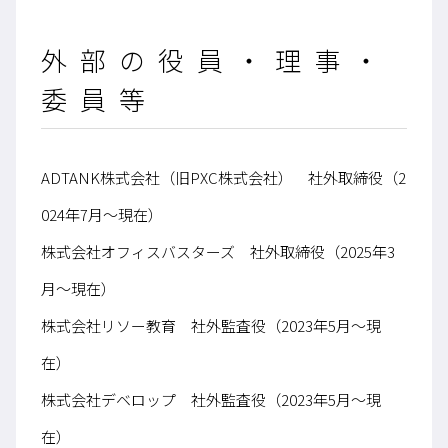
外部の役員・理事・
委員等
ADTANK株式会社（旧PXC株式会社） 社外取締役（2
024年7月〜現在）
株式会社オフィスバスターズ 社外取締役（2025年3
月〜現在）
株式会社リソー教育 社外監査役（2023年5月～現
在）
株式会社デベロップ 社外監査役（2023年5月～現
在）