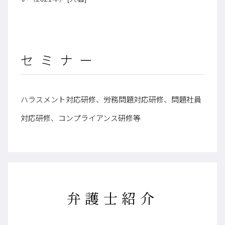
セミナー
ハラスメント対応研修、労務問題対応研修、問題社員
対応研修、コンプライアンス研修等
弁護士紹介