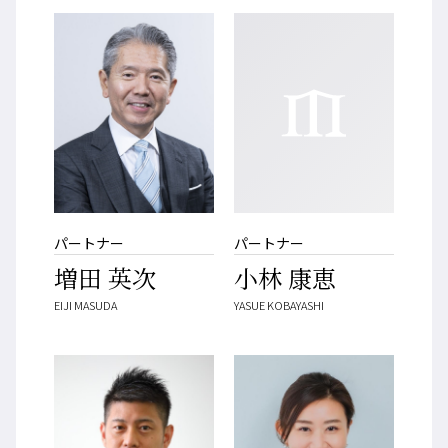
パートナー
パートナー
増田 英次
小林 康恵
EIJI MASUDA
YASUE KOBAYASHI