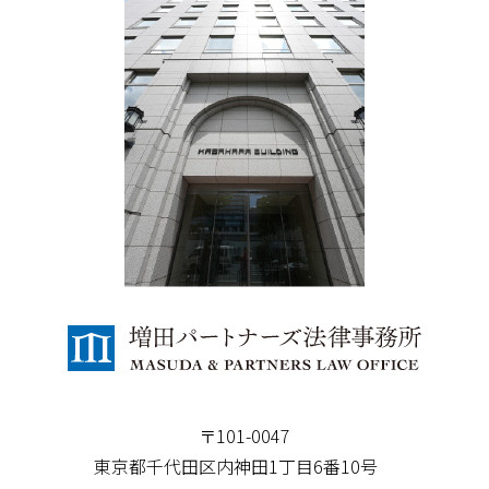
〒101-0047
東京都千代田区内神田1丁目6番10号