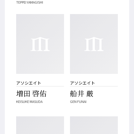
TEPPEI YAMAGISHI
アソシエイト
アソシエイト
増田 啓佑
船井 厳
KEISUKE MASUDA
GEN FUNAI