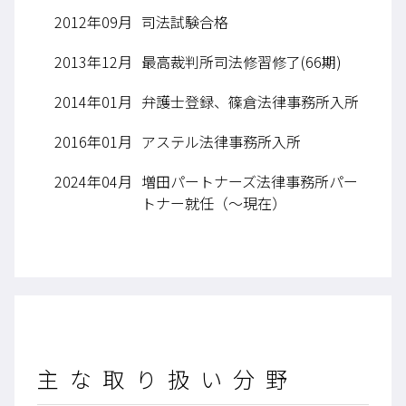
2012年09月
司法試験合格
2013年12月
最高裁判所司法修習修了(66期)
2014年01月
弁護士登録、篠倉法律事務所入所
2016年01月
アステル法律事務所入所
2024年04月
増田パートナーズ法律事務所パー
トナー就任（～現在）
主な取り扱い分野