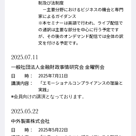
制及び法制度
－主要分野におけるビジネスの機会と専門
家によるガイダンス
※本セミナーは英語で行われ、ライブ配信で
の通訳は主要な部分を中心に行う予定です
が、その後のオンデマンド配信では全体の訳
文を付ける予定です。
2025.07.11
一般社団法人金融財政事情研究会 金曜例会
日 時：
2025年7月11日
講演内容：
「エモーショナルコンプライアンスの理論と
実践」
※会員向けの講演となっております。
2025.05.22
中外製薬株式会社
日 時：
2025年5月22日