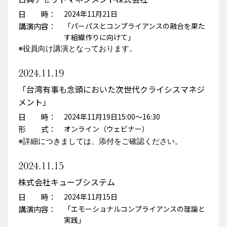
日 時：
2024年11月21日
講演内容：
「パーパスとコンプライアンスの融合を果た
す組織作りに向けて」
※役員向け講演となっております。
2024.11.19
「台湾有事も念頭においた次世代クライシスマネジ
メント」
日 時：
2024年11月19日15:00～16:30
形 式：
オンライン（ウェビナー）
※詳細につきましては、添付をご確認ください。
2024.11.15
株式会社キューブシステム
日 時：
2024年11月15日
講演内容：
「エモーショナルコンプライアンスの理論と
実践」