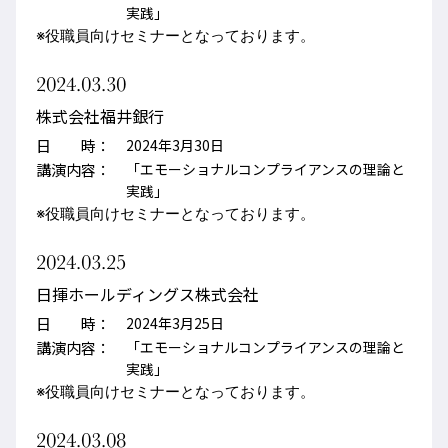
実践」
※役職員向けセミナーとなっております。
2024.03.30
株式会社福井銀行
日 時：
2024年3月30日
講演内容：
「エモーショナルコンプライアンスの理論と
実践」
※
役職員向けセミナーとなっております。
2024.03.25
日揮ホールディングス株式会社
日 時：
2024年3月25日
講演内容：
「エモーショナルコンプライアンスの理論と
実践」
※役職員向けセミナーとなっております。
2024.03.08