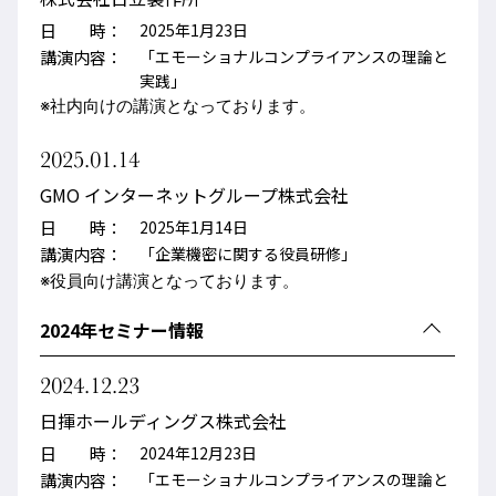
日 時：
2025年1月23日
講演内容：
「エモーショナルコンプライアンスの理論と
実践」
※社内向けの講演となっております。
2025.01.14
GMO インターネットグループ株式会社
日 時：
2025年1月14日
講演内容：
「企業機密に関する役員研修」
※役員向け講演となっております。
2024年セミナー情報
2024.12.23
日揮ホールディングス株式会社
日 時：
2024年12月23日
講演内容：
「エモーショナルコンプライアンスの理論と