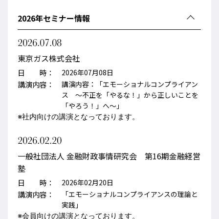
2026年セミナー情報
2026.07.08
東京ガス株式会社
日 時：
2026年07月08日
講演内容：
講演内容：「エモーショナルコンプライアン
ス ～不正を「やるな！」から正しいことを
「やろう！」へ～」
※社内向けの講演となっております。
2026.02.20
一般社団法人 金融財政事情研究会 第16期金融経営
塾
日 時：
2026年02月20日
講演内容：
「エモーショナルコンプライアンスの理論と
実践」
※
会員向けの講演となっております。