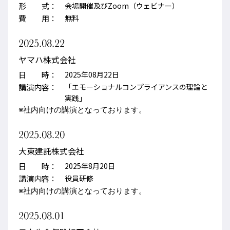
形 式：
会場開催及びZoom（ウェビナー）
費 用：
無料
2025.08.22
ヤマハ株式会社
日 時：
2025年08月22日
講演内容：
「エモーショナルコンプライアンスの理論と
実践」
※社内向けの講演となっております。
2025.08.20
大東建託株式会社
日 時：
2025年8月20日
講演内容：
役員研修
※社内向けの講演となっております。
2025.08.01