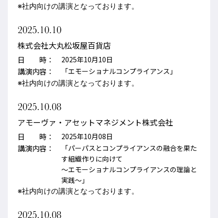
※社内向けの講演となっております。
2025.10.10
株式会社大丸松坂屋百貨店
日 時：
2025年10月10日
講演内容：
「エモーショナルコンプライアンス」
※社内向けの講演となっております。
2025.10.08
アモーヴァ・アセットマネジメント株式会社
日 時：
2025年10月08日
講演内容：
「パーパスとコンプライアンスの融合を果た
す組織作りに向けて
～エモーショナルコンプライアンスの理論と
実践～」
※社内向けの講演となっております。
2025.10.08