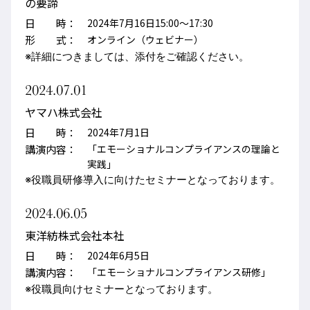
の要諦
日 時：
2024年7月16日15:00～17:30
形 式：
オンライン（ウェビナー）
※詳細につきましては、添付をご確認ください。
2024.07.01
ヤマハ株式会社
日 時：
2024年7月1日
講演内容：
「エモーショナルコンプライアンスの理論と
実践」
※役職員研修導入に向けたセミナーとなっております。
2024.06.05
東洋紡株式会社本社
日 時：
2024年6月5日
講演内容：
「エモーショナルコンプライアンス研修」
※役職員向けセミナーとなっております。