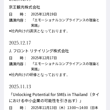
京王観光株式会社
日 時：
2025年12月19日
講演内容：
「エモーショナルコンプライアンスの理論と
実践」
※社内向けの講演となっております。
2025.12.17
J. フロント リテイリング株式会社
日 時：
2025年12月17日
講演内容：
「エモーショナルコンプライアンスの理論と
実践」
※社内向けの研修となっております。
2025.11.13
「Unlocking Potential for SMEs in Thailand（タイ
における中小企業の可能性を引き出す）」
日 時：
2025年11月13日（木）13:00～14:00（日本