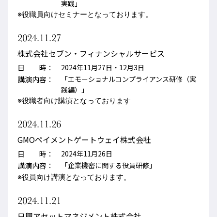
実践」
※役職員向けセミナーとなっております。
2024.11.27
株式会社セブン・フィナンシャルサービス
日 時：
2024年11月27日・12月3日
講演内容：
「エモーショナルコンプライアンス研修（実
践編）」
※役職者向け講演となっております
2024.11.26
GMOペイメントゲートウェイ株式会社
日 時：
2024年11月26日
講演内容：
「企業機密に関する役員研修」
※役員向け講演となっております。
2024.11.21
日興アセットマネジメント株式会社