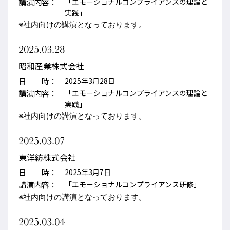
講演内容：
「エモーショナルコンプライアンスの理論と
実践」
※社内向けの講演となっております。
2025.03.28
昭和産業株式会社
日 時：
2025年3月28日
講演内容：
「エモーショナルコンプライアンスの理論と
実践」
※社内向けの講演となっております。
2025.03.07
東洋紡株式会社
日 時：
2025年3月7日
講演内容：
「エモーショナルコンプライアンス研修」
※社内向けの講演となっております。
2025.03.04