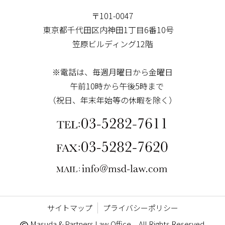
〒101-0047
東京都千代田区内神田1丁目6番10号
笠原ビルディング12階
※電話は、毎週月曜日から金曜日
午前10時から午後5時まで
（祝日、年末年始等の休暇を除く）
サイトマップ
プライバシーポリシー
©
Masuda & Partners Law Office All Rights Reserved.