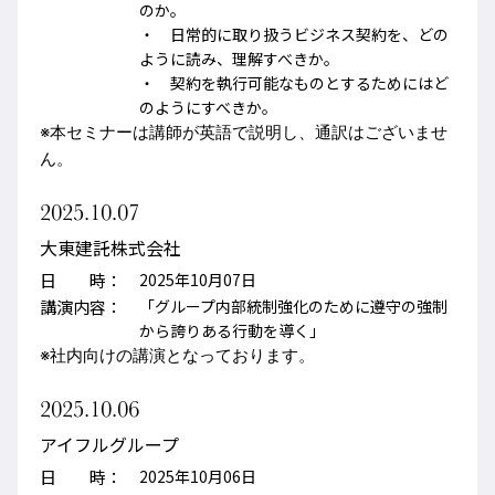
のか。
・ 日常的に取り扱うビジネス契約を、どの
ように読み、理解すべきか。
・ 契約を執行可能なものとするためにはど
のようにすべきか。
※本セミナーは講師が英語で説明し、通訳はございませ
ん。
2025.10.07
大東建託株式会社
日 時：
2025年10月07日
講演内容：
「グループ内部統制強化のために遵守の強制
から誇りある行動を導く」
※社内向けの講演となっております。
2025.10.06
アイフルグループ
日 時：
2025年10月06日