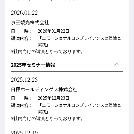
2026.01.22
京王観光株式会社
日 時：
2026年01月22日
講演内容：
「エモーショナルコンプライアンスの理論と
実践」
※
社内向けの講演となっております。
2025年セミナー情報
2025.12.23
日揮ホールディングス株式会社
日 時：
2025年12月23日
講演内容：
「エモーショナルコンプライアンスの理論と
実践」
※社内向けの講演となっております。
2025.12.19