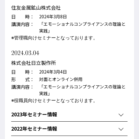
住友金属鉱山株式会社
日 時：
2024年3月8日
講演内容：
「エモーショナルコンプライアンスの理論と
実践」
※
管理職向けセミナー
となっております。
2024.03.04
株式会社日立製作所
日 時：
2024年3月4日
形 式：
対面とオンライン併用
講演内容：
「エモーショナルコンプライアンスの理論と
実践」
※役職員向けセミナーとなっております。
2023年セミナー情報
2022年セミナー情報