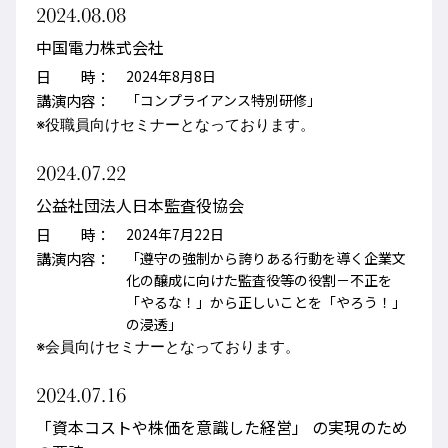
2024.08.08
中国電力株式会社
日 時：
2024年8月8日
講演内容：
「コンプライアンス特別研修」
※役職員向けセミナーとなっております。
2024.07.22
公益社団法人日本監査役協会
日 時：
2024年7月22日
講演内容：
「遵守の強制から誇りある行動を導く企業文
化の醸成に向けた監査役等の役割－不正を
「やるな！」から正しいことを「やろう！」
の浸透」
※会員向けセミナーとなっております。
2024.07.16
「資本コストや株価を意識した経営」 の実現のため