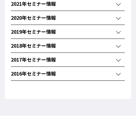
2021年セミナー情報
2020年セミナー情報
2019年セミナー情報
2018年セミナー情報
2017年セミナー情報
2016年セミナー情報
増田パートナーズ法律事務所
研修・セミナー
研修・セ