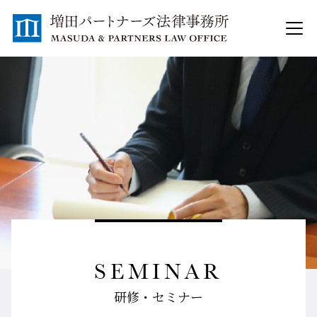
SEMINAR
研修・セミナー