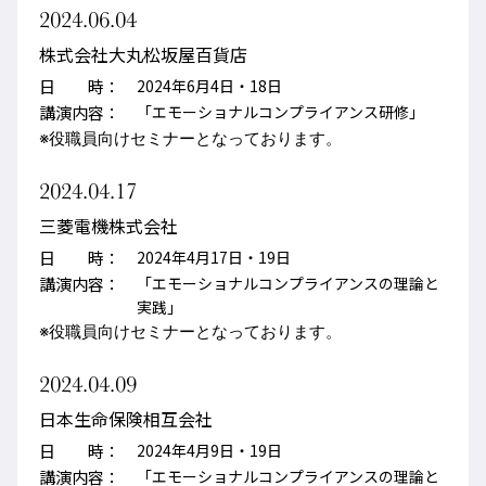
2024.06.04
株式会社大丸松坂屋百貨店
日 時：
2024年6月4日・18日
講演内容：
「エモーショナルコンプライアンス研修」
※役職員向けセミナーとなっております。
2024.04.17
三菱電機株式会社
日 時：
2024年4月17日・19日
講演内容：
「エモーショナルコンプライアンスの理論と
実践」
※役職員向けセミナーとなっております。
2024.04.09
日本生命保険相互会社
日 時：
2024年4月9日・19日
講演内容：
「エモーショナルコンプライアンスの理論と