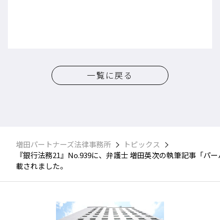
一覧に戻る
増田パートナーズ法律事務所
トピックス
『銀行法務21』No.939に、弁護士 増田英次の執筆記事
載されました。