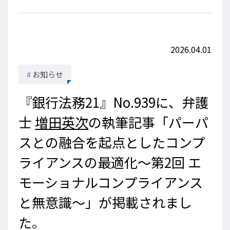
2026.04.01
#
お知らせ
『銀行法務21』No.939に、弁護
士
増田英次
の執筆記事「パーパ
スとの融合を起点としたコンプ
ライアンスの最適化～第2回 エ
モーショナルコンプライアンス
と無意識～」が掲載されまし
た。