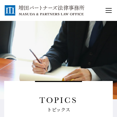
TOPICS
トピックス