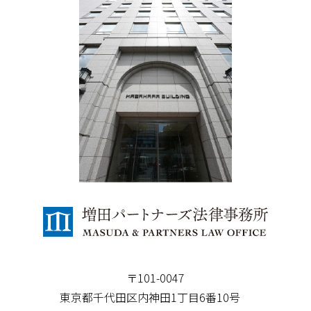
〒101-0047
東京都千代田区内神田1丁目6番10号