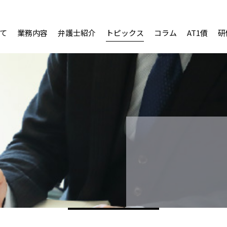
て
業務内容
弁護士紹介
トピックス
コラム
AT1債
研