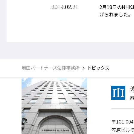
2019.02.21
2月18日のN
げられました。
増田パートナーズ法律事務所
トピックス
〒101-004
笠原ビルデ