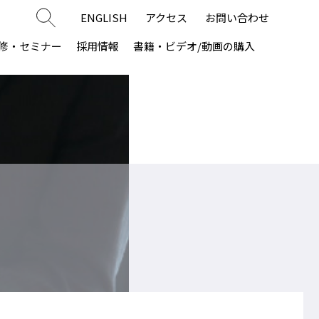
ENGLISH
アクセス
お問い合わせ
修・セミナー
採用情報
書籍・ビデオ/動画の購入