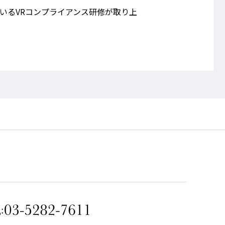
ているVRコンプライアンス研修が取り上