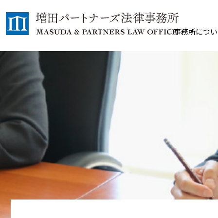
事務所につい