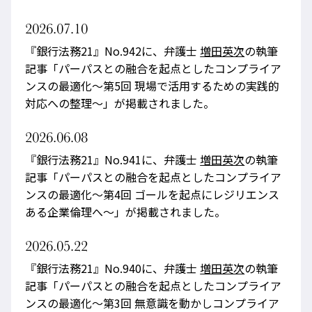
2026.07.10
『銀行法務21』No.942に、弁護士
増田英次
の執筆
記事「パーパスとの融合を起点としたコンプライア
ンスの最適化～第5回 現場で活用するための実践的
対応への整理～」が掲載されました。
2026.06.08
『銀行法務21』No.941に、弁護士
増田英次
の執筆
記事「パーパスとの融合を起点としたコンプライア
ンスの最適化～第4回 ゴールを起点にレジリエンス
ある企業倫理へ～」が掲載されました。
2026.05.22
『銀行法務21』No.940に、弁護士
増田英次
の執筆
記事「パーパスとの融合を起点としたコンプライア
ンスの最適化～第3回 無意識を動かしコンプライア