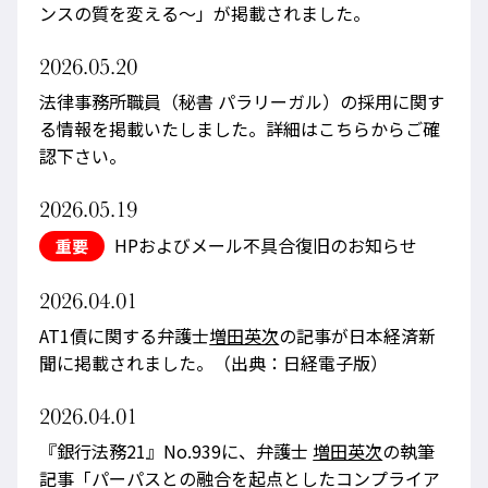
ンスの質を変える～」が掲載されました。
2026.05.20
法律事務所職員（秘書 パラリーガル）の採用に関す
る情報を掲載いたしました。詳細はこちらからご確
認下さい。
2026.05.19
HPおよびメール不具合復旧のお知らせ
重要
2026.04.01
AT1債に関する弁護士
増田英次
の記事が日本経済新
聞に掲載されました。（出典：日経電子版）
2026.04.01
『銀行法務21』No.939に、弁護士
増田英次
の執筆
記事「パーパスとの融合を起点としたコンプライア