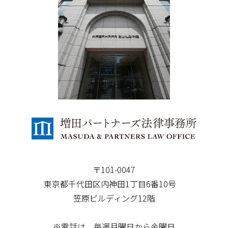
〒101-0047
東京都千代田区内神田1丁目6番10号
笠原ビルディング12階
※電話は、毎週月曜日から金曜日