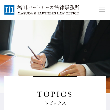
TOPICS
トピックス