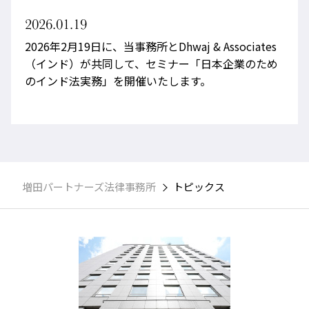
2026.01.19
2026年2月19日に、当事務所とDhwaj & Associates
（インド）が共同して、セミナー「日本企業のため
のインド法実務」を開催いたします。
増田パートナーズ法律事務所
トピックス