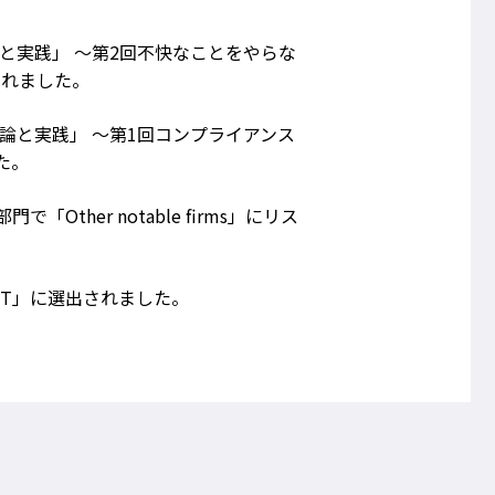
と実践」 ～第2回不快なことをやらな
載されました。
論と実践」 ～第1回コンプライアンス
されました。
Other notable firms」にリス
FINALIST」に選出されました。