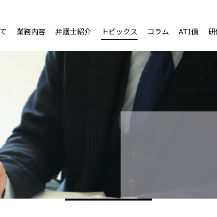
て
業務内容
弁護士紹介
トピックス
コラム
AT1債
研