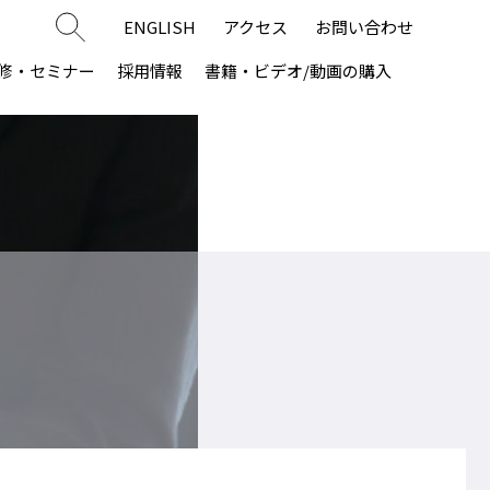
ENGLISH
アクセス
お問い合わせ
修・セミナー
採用情報
書籍・ビデオ/動画の購入