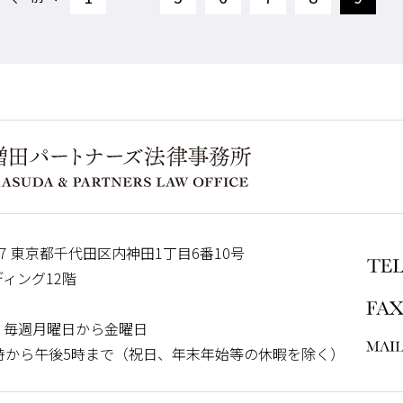
7
東京都千代田区内神田1丁目6番10号
ィング12階
、毎週月曜日から金曜日
時から午後5時まで
（祝日、年末年始等の休暇を除く）