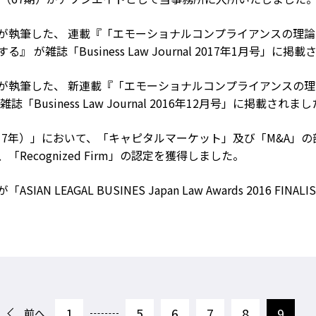
が執筆した、 連載『「エモーショナルコンプライアンスの理論
』 が雑誌「Business Law Journal 2017年1月号」に掲
が執筆した、 新連載『「エモーショナルコンプライアンスの理
誌「Business Law Journal 2016年12月号」に掲載
(2017年）」において、「キャピタルマーケット」及び「M&A」の部門で「
「Recognized Firm」の認定を獲得しました。
が「ASIAN LEAGAL BUSINES Japan Law Awards 2016 
1
5
6
7
8
9
前へ