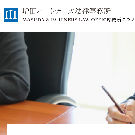
事務所につい